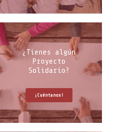
¿Tienes algún
Proyecto
Solidario?
¡Cuéntanos!