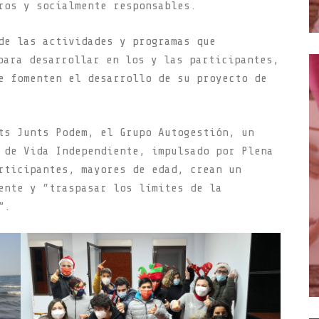
ros y socialmente responsables.
de las actividades y programas que
para desarrollar en los y las participantes,
e fomenten el desarrollo de su proyecto de
ts Junts Podem, el Grupo Autogestión, un
 de Vida Independiente, impulsado por Plena
rticipantes, mayores de edad, crean un
ente y “traspasar los límites de la
”.