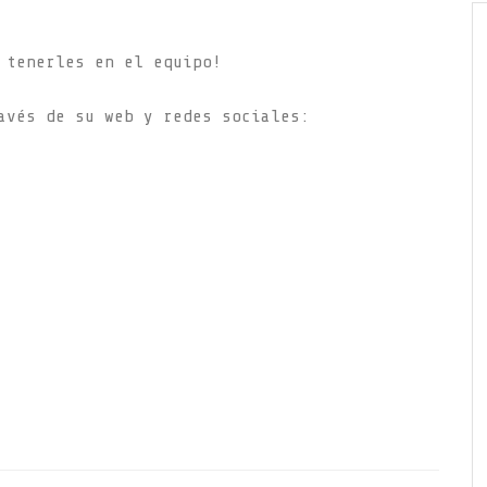
 tenerles en el equipo!
avés de su web y redes sociales: