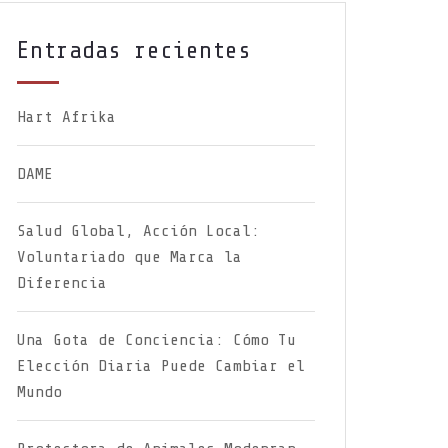
Entradas recientes
Hart Afrika
DAME
Salud Global, Acción Local:
Voluntariado que Marca la
Diferencia
Una Gota de Conciencia: Cómo Tu
Elección Diaria Puede Cambiar el
Mundo