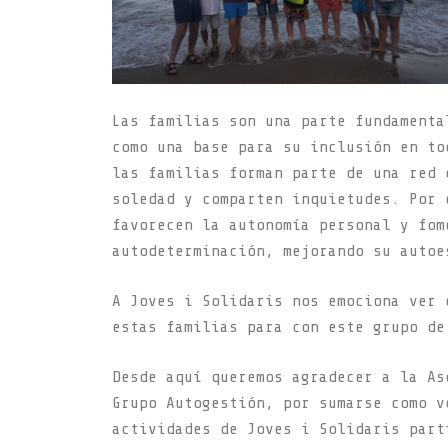
Las familias son una parte fundamenta
como una base para su inclusión en to
las familias forman parte de una red 
soledad y comparten inquietudes. Por 
favorecen la autonomía personal y fom
autodeterminación, mejorando su autoe
A Joves i Solidaris nos emociona ver 
estas familias para con este grupo d
Desde aquí queremos agradecer a la As
Grupo Autogestión, por sumarse como v
actividades de Joves i Solidaris part