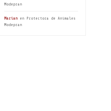
Modepran
Marian
en
Protectora de Animales
Modepran