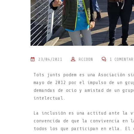
23/04/2021
RCCOON
1 COMENTAR
Tots junts podem es una Asociación si
mayo de 2012 por el impulso de un gru
demandas de ocio y amistad de un grup
intelectual.
La inclusión es una actitud ante la v
convencida de que la convivencia en l
todos los que participan en ella. El 