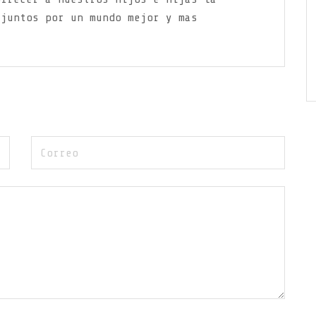
 juntos por un mundo mejor y mas