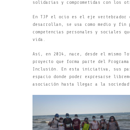
solidarias y comprometidas con los ot
En TJP el ocio es el eje vertebrador 
desarrollan, se usa como medio y fin 
competencias personales y sociales qu
vida.
Así, en 2014, nace, desde el mismo To
proyecto que forma parte del Programa
Inclusión. En esta iniciativa, sus pa
espacio donde poder expresarse librem
asociación hasta llegar a la sociedad