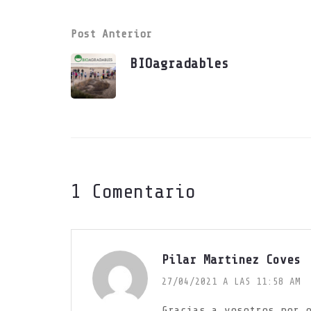
Post Anterior
BIOagradables
1 Comentario
Pilar Martinez Coves
27/04/2021 A LAS 11:58 AM
Gracias a vosotros por 