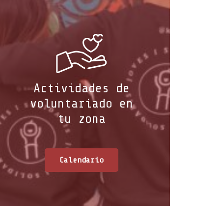
Actividades de
voluntariado en
tu zona
Calendario