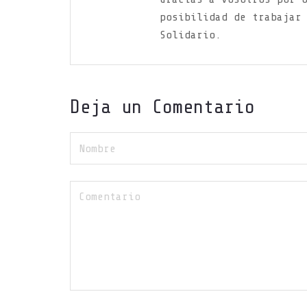
posibilidad de trabajar
Solidario.
Deja un Comentario