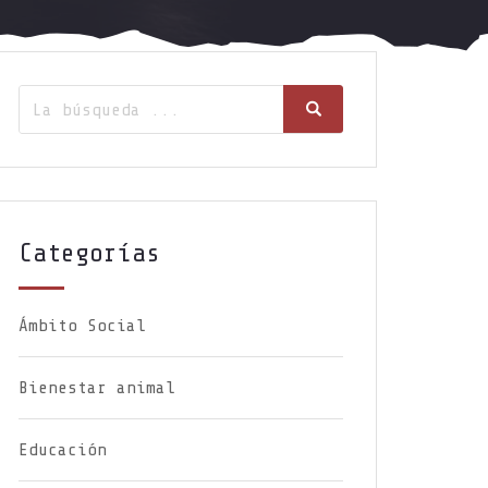
Categorías
Ámbito Social
Bienestar animal
Educación