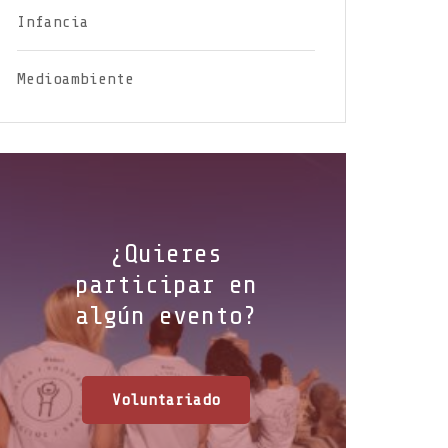
Infancia
Medioambiente
¿Quieres
participar en
algún evento?
Voluntariado