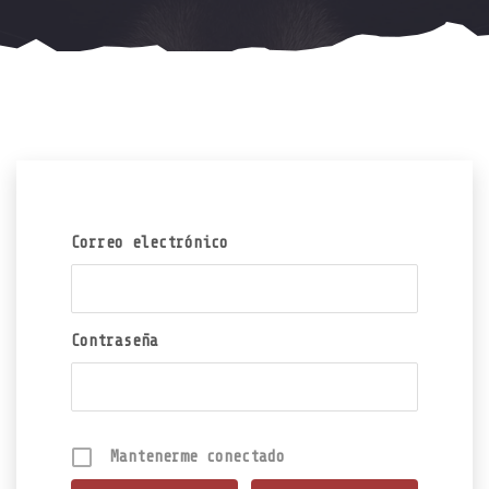
Correo electrónico
Contraseña
Mantenerme conectado