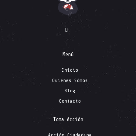
Menú
Inicio
Quiénes Somos
Blog
Contacto
Toma Acción
Acción Ciudadana