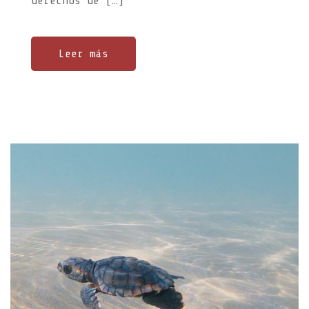
derechos de […]
Leer más