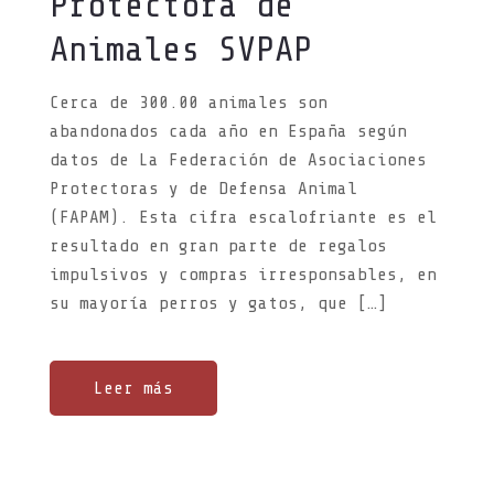
Protectora de
N
Animales SVPAP
Cerca de 300.00 animales son
abandonados cada año en España según
datos de La Federación de Asociaciones
Protectoras y de Defensa Animal
(FAPAM). Esta cifra escalofriante es el
resultado en gran parte de regalos
impulsivos y compras irresponsables, en
su mayoría perros y gatos, que […]
Leer más