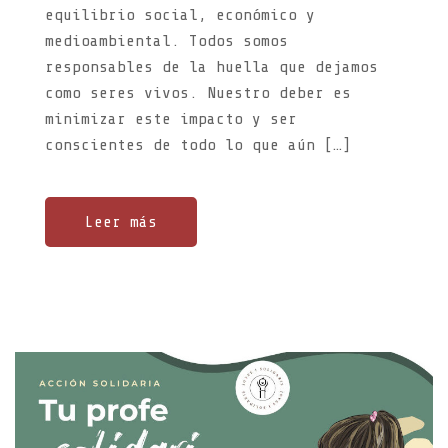
equilibrio social, económico y
medioambiental. Todos somos
responsables de la huella que dejamos
como seres vivos. Nuestro deber es
minimizar este impacto y ser
conscientes de todo lo que aún […]
Leer más