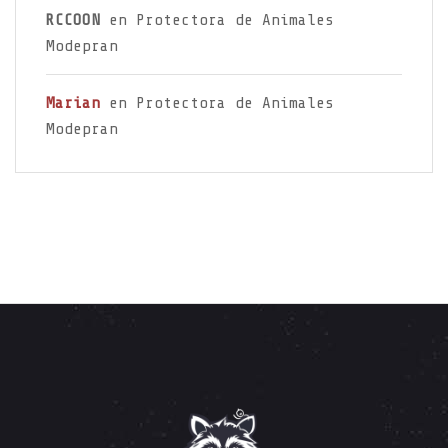
RCCOON
en
Protectora de Animales
Modepran
Marian
en
Protectora de Animales
Modepran