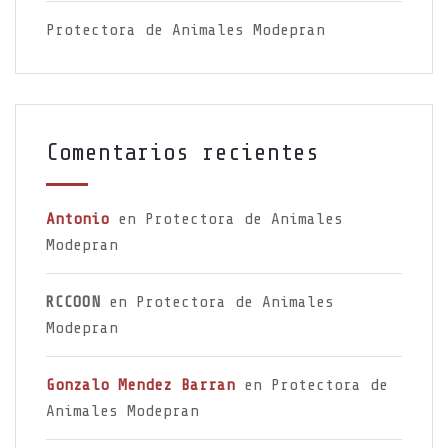
Protectora de Animales Modepran
Comentarios recientes
Antonio
en
Protectora de Animales
Modepran
RCCOON
en
Protectora de Animales
Modepran
Gonzalo Mendez Barran
en
Protectora de
Animales Modepran