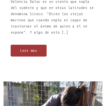
Valencia Xaloc es un viento que sopla
del sudeste y que en otras latitudes se
denomina Siroco. “Dicen los viejos
marinos que cuando sopla es capaz de
trastornar el ánimo de quien a él se
expone”. Y algo de esto […]
Leer más