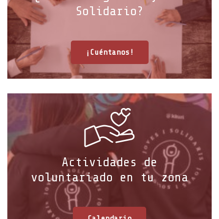
Solidario?
¡Cuéntanos!
Actividades de
voluntariado en tu zona
Calendario