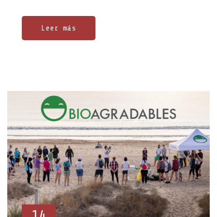
Leer más
14