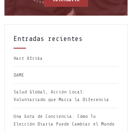
Entradas recientes
Hart Afrika
DAME
Salud Global, Acción Local:
Voluntariado que Marca la Diferencia
Una Gota de Conciencia: Cómo Tu
Elección Diaria Puede Cambiar el Mundo