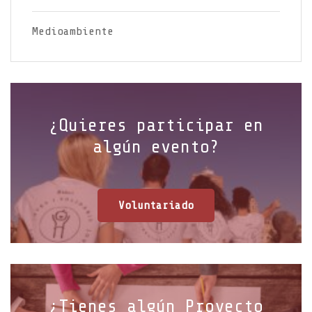
Medioambiente
¿Quieres participar en
algún evento?
Voluntariado
¿Tienes algún Proyecto