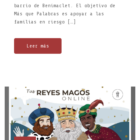
barrio de Benimaclet. El objetivo de
Más que Palabras es apoyar a las
familias en riesgo […]
Leer más