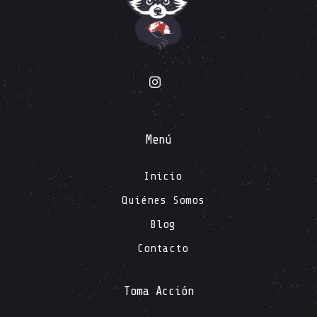
Menú
Inicio
Quiénes Somos
Blog
Contacto
Toma Acción