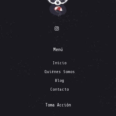
Menú
Inicio
Quiénes Somos
Blog
Contacto
Toma Acción