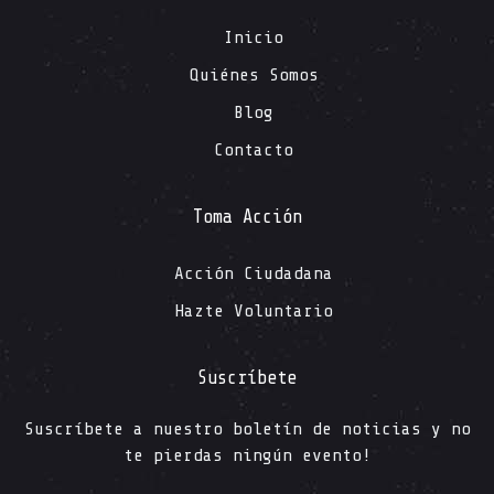
Inicio
Quiénes Somos
Blog
Contacto
Toma Acción
Acción Ciudadana
Hazte Voluntario
Suscríbete
Suscríbete a nuestro boletín de noticias y no
te pierdas ningún evento!