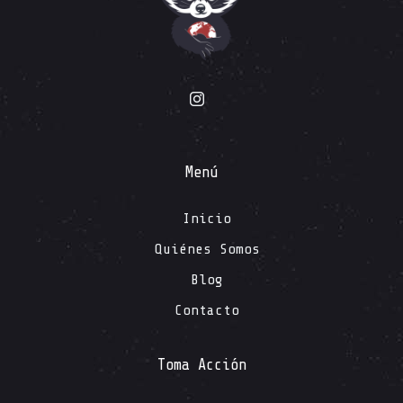
Menú
Inicio
Quiénes Somos
Blog
Contacto
Toma Acción